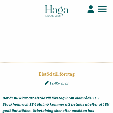
Elstöd till företag
12-05-2023
Det är nu klart att elstöd till företag inom elområde SE 3
Stockholm och SE 4 Malmö kommer att betalas ut efter att EU
godkänt stöden. Utbetalning sker efter ansökan hos