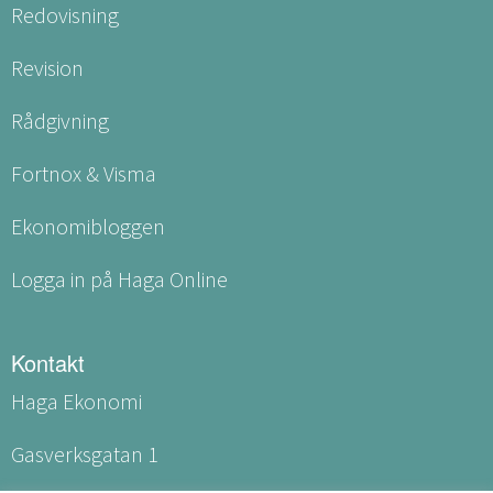
Redovisning
Revision
Rådgivning
Fortnox & Visma
Ekonomibloggen
Logga in på Haga Online
Kontakt
Haga Ekonomi
Gasverksgatan 1