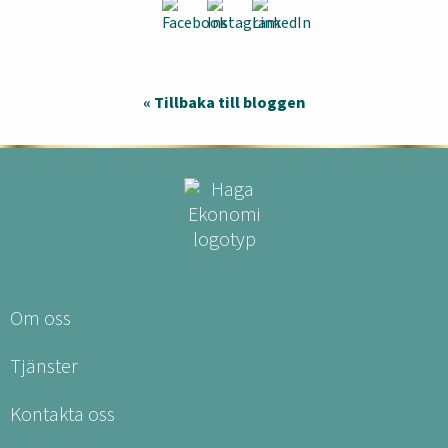
« Tillbaka till bloggen
Om oss
Tjänster
Kontakta oss