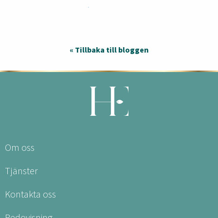
« Tillbaka till bloggen
Om oss
Tjänster
Kontakta oss
Redovisning