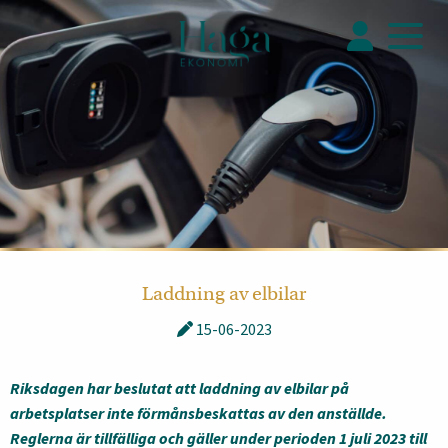
Laddning av elbilar
15-06-2023
Riksdagen har beslutat att laddning av elbilar på
arbetsplatser inte förmånsbeskattas av den anställde.
Reglerna är tillfälliga och gäller under perioden 1 juli 2023 till