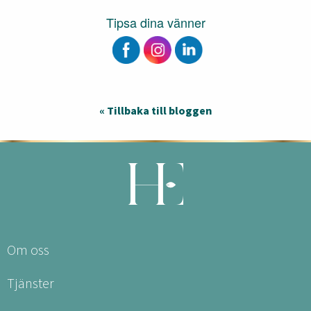
Tipsa dina vänner
« Tillbaka till bloggen
Om oss
Tjänster