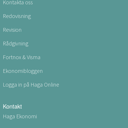
Kontakta oss
Redovisning
Revision
Rådgivning
Fortnox & Visma
Ekonomibloggen
Logga in på Haga Online
Kontakt
Haga Ekonomi