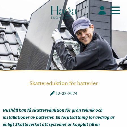
Skattereduktion för batterier
12-02-2024
Hushåll kan få skattereduktion för grön teknik och
installationer av batterier. En förutsättning för avdrag är
enligt Skatteverket att systemet är kopplat till en