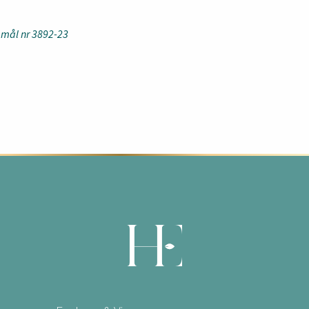
 mål nr 3892-23