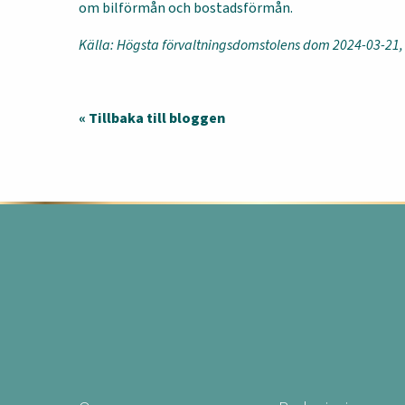
om bilförmån och bostadsförmån.
Källa: Högsta förvaltningsdomstolens dom 2024-03-21,
« Tillbaka till bloggen