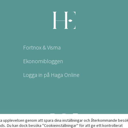
Fortnox & Visma
Ekonomibloggen
Logga in på Haga Online
ta upplevelsen genom att spara dina inställningar och återkommande besök
. Du kan dock besöka "Cookieinställningar" för att ge ett kontrollerat