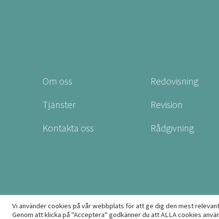
Om oss
Redovisning
Tjänster
Revision
Kontakta oss
Rådgivning
Vi använder cookies på vår webbplats för att ge dig den mest relevan
Genom att klicka på "Acceptera" godkänner du att ALLA cookies används