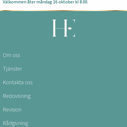
Välkommen åter måndag 16 oktober kl 8.00.
Om oss
Tjänster
Kontakta oss
Redovisning
Revision
Rådgivning