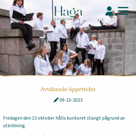
Avvikande öppettider
09-10-2023
Fredagen den 13 oktober hålls kontoret stängt pågrund av
utbildning.