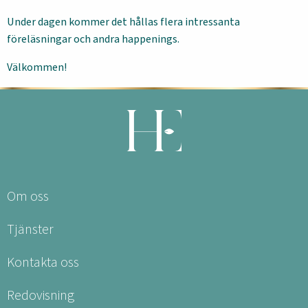
Under dagen kommer det hållas flera intressanta
föreläsningar och andra happenings.
Välkommen!
Om oss
Tjänster
Kontakta oss
Redovisning