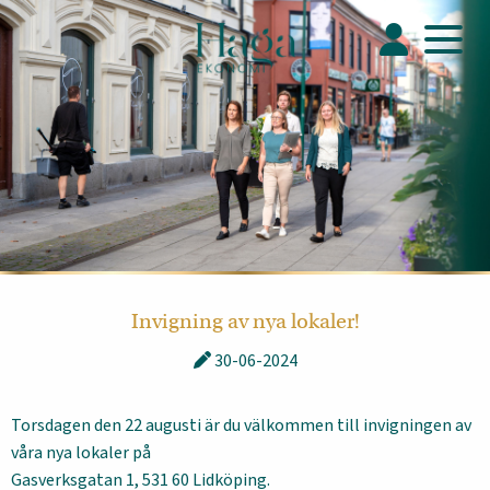
Invigning av nya lokaler!
30-06-2024
Torsdagen den 22 augusti är du välkommen till invigningen av
våra nya lokaler på
Gasverksgatan 1, 531 60 Lidköping.