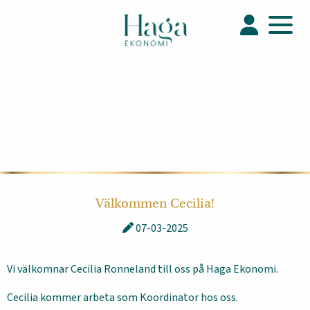
Välkommen Cecilia!
07-03-2025
Vi välkomnar Cecilia Ronneland till oss på Haga Ekonomi.
Cecilia kommer arbeta som Koordinator hos oss.