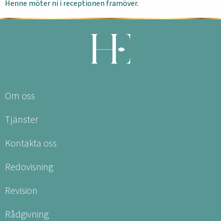
Henne möter ni i receptionen framöver.
Om oss
Tjänster
Kontakta oss
Redovisning
Revision
Rådgivning