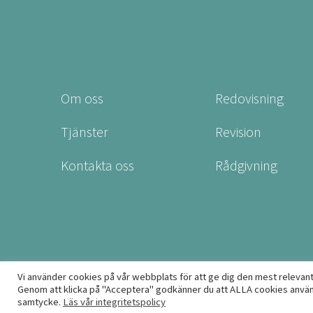
Om oss
Redovisning
Tjänster
Revision
Kontakta oss
Rådgivning
Vi använder cookies på vår webbplats för att ge dig den mest relevan
Genom att klicka på "Acceptera" godkänner du att ALLA cookies används
samtycke.
Läs vår integritetspolicy