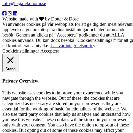
info@haga-ekonomi.se
Website made with
by Dotter & Döse
Vi använder cookies på vår webbplats för att ge dig den mest relevant
upplevelsen genom att spara dina inställningar och återkommande
besök. Genom att klicka på "Acceptera" godkänner du att ALLA
cookies används. Du kan dock besöka "Cookieinställningar" för att g
ett kontrollerat samtycke.
Läs vår integritetspolicy
Cookieinställningar
Acceptera
Stäng
Privacy Overview
This website uses cookies to improve your experience while you
navigate through the website. Out of these, the cookies that are
categorized as necessary are stored on your browser as they are
essential for the working of basic functionalities of the website. We
also use third-party cookies that help us analyze and understand how
you use this website. These cookies will be stored in your browser
only with your consent. You also have the option to opt-out of these
cookies. But opting out of some of these cookies may affect your