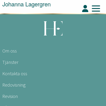
Johanna Lagergren
Om oss
Tjänster
Kontakta oss
Redovisning
Revision